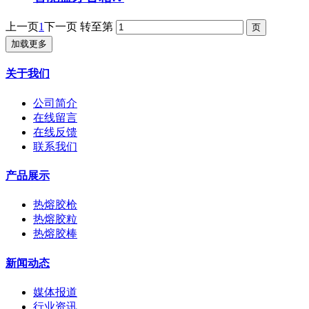
上一页
1
下一页
转至第
加载更多
关于我们
公司简介
在线留言
在线反馈
联系我们
产品展示
热熔胶枪
热熔胶粒
热熔胶棒
新闻动态
媒体报道
行业资讯