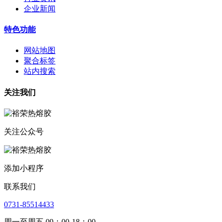
企业新闻
特色功能
网站地图
聚合标签
站内搜索
关注我们
关注公众号
添加小程序
联系我们
0731-85514433
周一至周五 09：00-18：00